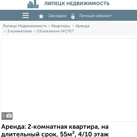
ЛИПЕЦК НЕДВИЖИМОСТЬ
Закладки
Личный кабинет
Липецк Недвижимость
Квартиры
Аренда
2‑комнатные
Объявление №1767
5
Аренда: 2‑комнатная квартира, на
длительный срок, 55м², 4/10 этаж