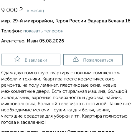
₽
9 000
в месяц
мкр. 29-й микрорайон, Героя России Эдуарда Белана 16
Телефон:
показать телефон
Агентство, Иван 05.08.2026
В закладки
Пожаловаться
Сдам двухкомнатную квартиру с полным комплектом
мебели и техники. Квартира после косметического
ремонта, на полу ламинат, пластиковые окна, новые
межкомнатные двери. Есть стиральная машина, большой
холодильник, варочная поверхность и духовка, чайник,
микроволновка, большой телевизор в гостиной. Также все
необходимые мелочи - сушилка для белья, веник,
чистящие средства для уборки и тп. Квартира полностью
готова к заселению!