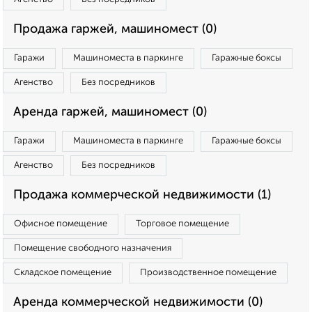
Продажа гаржей, машиномест (0)
Гаражи
Машиноместа в паркинге
Гаражные боксы
Агенство
Без посредников
Аренда гаржей, машиномест (0)
Гаражи
Машиноместа в паркинге
Гаражные боксы
Агенство
Без посредников
Продажа коммерческой недвижимости (1)
Офисное помещение
Торговое помещение
Помещение свободного назначения
Складское помещение
Производственное помещение
Аренда коммерческой недвижимости (0)