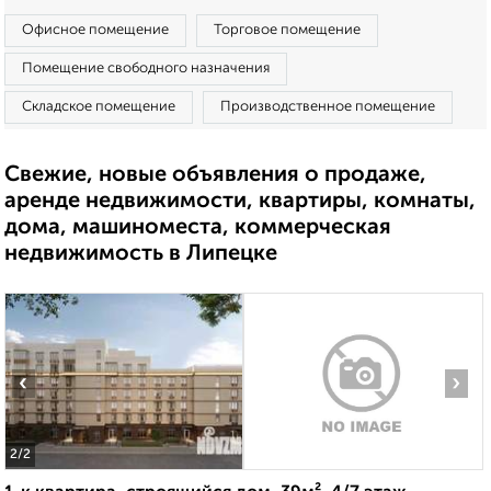
Офисное помещение
Торговое помещение
Помещение свободного назначения
Складское помещение
Производственное помещение
Свежие, новые объявления о продаже,
аренде недвижимости, квартиры, комнаты,
дома, машиноместа, коммерческая
недвижимость в Липецке
‹
›
2
/2