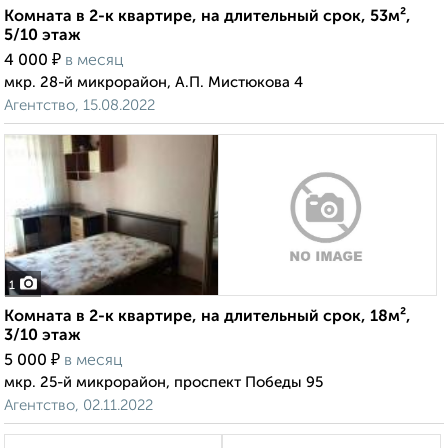
Комната в 2-к квартире, на длительный срок, 53м²,
5/10 этаж
₽
4 000
в месяц
мкр. 28-й микрорайон, А.П. Мистюкова 4
Агентство, 15.08.2022
1
Комната в 2-к квартире, на длительный срок, 18м²,
3/10 этаж
₽
5 000
в месяц
мкр. 25-й микрорайон, проспект Победы 95
Агентство, 02.11.2022