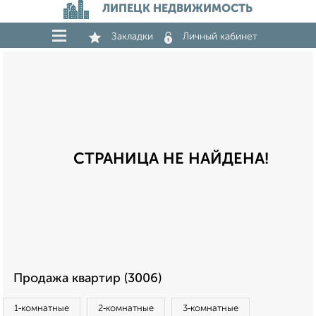
ЛИПЕЦК НЕДВИЖИМОСТЬ
Закладки
Личный кабинет
СТРАНИЦА НЕ НАЙДЕНА!
Продажа квартир (3006)
1‑комнатные
2‑комнатные
3‑комнатные