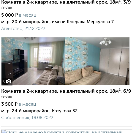
Комната в 2-к квартире, на длительный срок, 18м², 3/9
этаж
₽
5 000
в месяц
мкр. 20-й микрорайон, имени Генерала Меркулова 7
Агентство, 21.12.2022
5
Комната в 2-к квартире, на длительный срок, 18м², 6/9
этаж
₽
3 500
в месяц
мкр. 24-й микрорайон, Катукова 32
Собственник, 18.08.2022