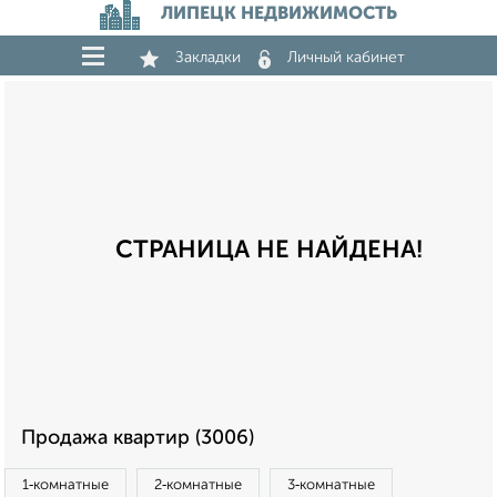
ЛИПЕЦК НЕДВИЖИМОСТЬ
Закладки
Личный кабинет
СТРАНИЦА НЕ НАЙДЕНА!
Продажа квартир (3006)
1‑комнатные
2‑комнатные
3‑комнатные