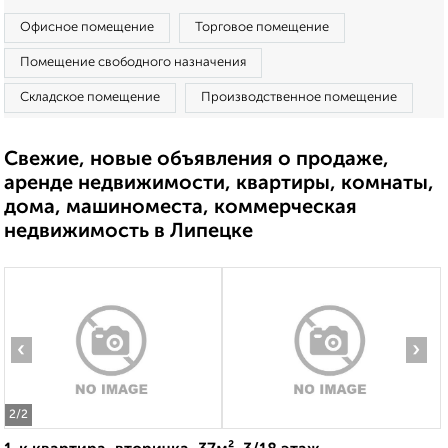
Офисное помещение
Торговое помещение
Помещение свободного назначения
Складское помещение
Производственное помещение
Свежие, новые объявления о продаже,
аренде недвижимости, квартиры, комнаты,
дома, машиноместа, коммерческая
недвижимость в Липецке
‹
›
2
/2