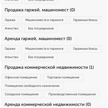
Продажа гаржей, машиномест (0)
Гаражи
Машиноместа в паркинге
Гаражные боксы
Агенство
Без посредников
Аренда гаржей, машиномест (0)
Гаражи
Машиноместа в паркинге
Гаражные боксы
Агенство
Без посредников
Продажа коммерческой недвижимости (1)
Офисное помещение
Торговое помещение
Помещение свободного назначения
Складское помещение
Производственное помещение
Аренда коммерческой недвижимости (0)