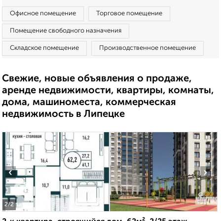
Офисное помещение
Торговое помещение
Помещение свободного назначения
Складское помещение
Производственное помещение
Свежие, новые объявления о продаже,
аренде недвижимости, квартиры, комнаты,
дома, машиноместа, коммерческая
недвижимость в Липецке
‹
›
2
/2