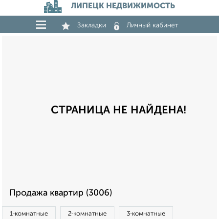
ЛИПЕЦК НЕДВИЖИМОСТЬ
Закладки
Личный кабинет
СТРАНИЦА НЕ НАЙДЕНА!
Продажа квартир (3006)
1‑комнатные
2‑комнатные
3‑комнатные