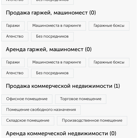
Продажа гаржей, машиномест (0)
Гаражи
Машиноместа в паркинге
Гаражные боксы
Агенство
Без посредников
Аренда гаржей, машиномест (0)
Гаражи
Машиноместа в паркинге
Гаражные боксы
Агенство
Без посредников
Продажа коммерческой недвижимости (1)
Офисное помещение
Торговое помещение
Помещение свободного назначения
Складское помещение
Производственное помещение
Аренда коммерческой недвижимости (0)