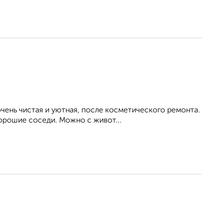
ень чистая и уютная, после косметического ремонта.
Хорошие соседи. Можно с живот...