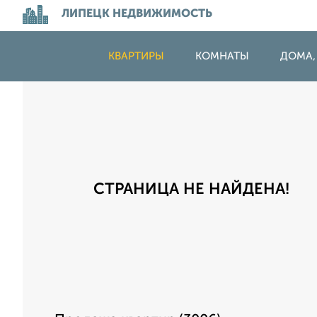
ЛИПЕЦК НЕДВИЖИМОСТЬ
КВАРТИРЫ
КОМНАТЫ
ДОМА,
СТРАНИЦА НЕ НАЙДЕНА!