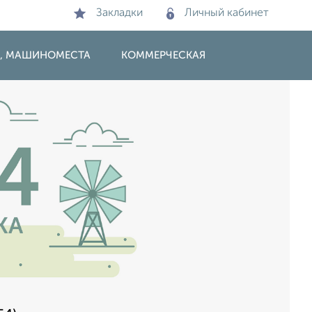
Закладки
Личный кабинет
И, МАШИНОМЕСТА
КОММЕРЧЕСКАЯ