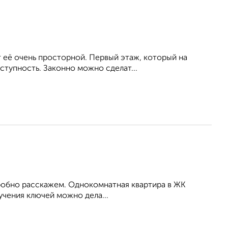
т её очень просторной. Первый этаж, который на
ступность. Законно можно сделат...
робно расскажем. Однокомнатная квартира в ЖК
учения ключей можно дела...