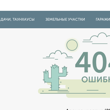
 ДАЧИ, ТАУНХАУСЫ
ЗЕМЕЛЬНЫЕ УЧАСТКИ
ГАРАЖ