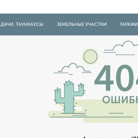
 ДАЧИ, ТАУНХАУСЫ
ЗЕМЕЛЬНЫЕ УЧАСТКИ
ГАРАЖ