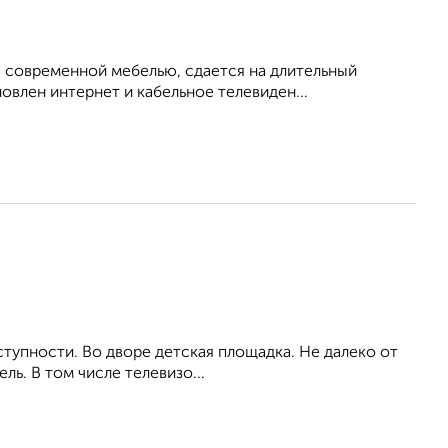
 современной мебелью, сдается на длительный
овлен интернет и кабельное телевиден...
ступности. Во дворе детская площадка. Не далеко от
ль. В том числе телевизо...