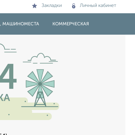
Закладки
Личный кабинет
И, МАШИНОМЕСТА
КОММЕРЧЕСКАЯ