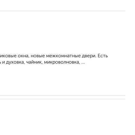
тиковые окна, новые межкомнатные двери. Есть
 духовка, чайник, микроволновка, ...