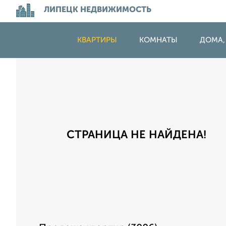
ЛИПЕЦК НЕДВИЖИМОСТЬ
КВАРТИРЫ
КОМНАТЫ
ДОМА,
СТРАНИЦА НЕ НАЙДЕНА!