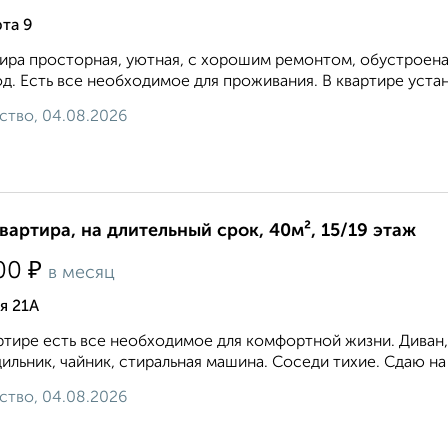
та 9
ира просторная, уютная, с хорошим ремонтом, обустроена
д. Есть все необходимое для проживания. В квартире устан
ство, 04.08.2026
квартира, на длительный срок, 40м², 15/19 этаж
₽
00
в месяц
я 21А
ртире есть все необходимое для комфортной жизни. Диван, 
ильник, чайник, стиральная машина. Соседи тихие. Сдаю на 
ство, 04.08.2026