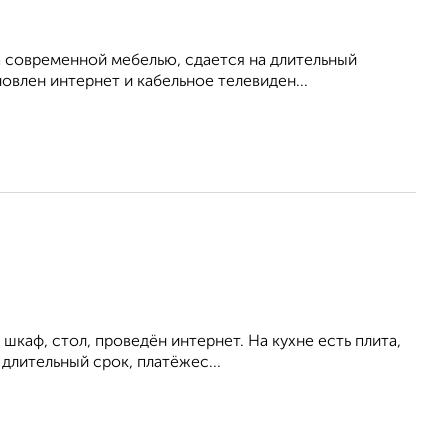
 современной мебелью, сдается на длительный
овлен интернет и кабельное телевиден...
шкаф, стол, проведён интернет. На кухне есть плита,
длительный срок, платёжес...