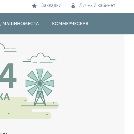
Закладки
Личный кабинет
И, МАШИНОМЕСТА
КОММЕРЧЕСКАЯ