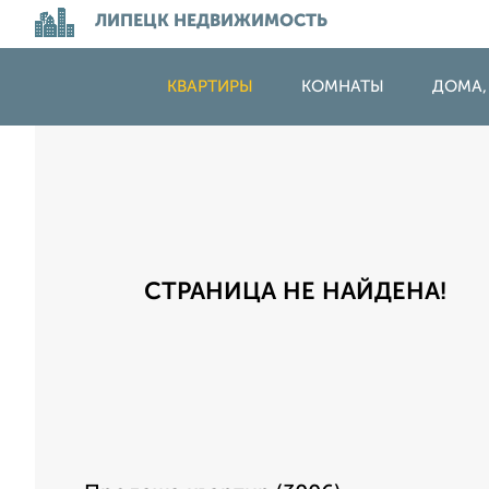
ЛИПЕЦК НЕДВИЖИМОСТЬ
КВАРТИРЫ
КОМНАТЫ
ДОМА,
СТРАНИЦА НЕ НАЙДЕНА!