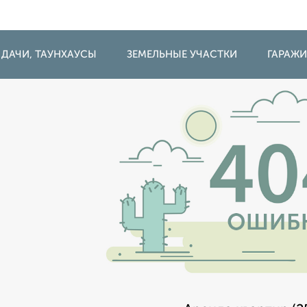
 ДАЧИ, ТАУНХАУСЫ
ЗЕМЕЛЬНЫЕ УЧАСТКИ
ГАРАЖ