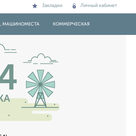
Закладки
Личный кабинет
И, МАШИНОМЕСТА
КОММЕРЧЕСКАЯ