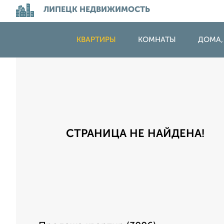
ЛИПЕЦК НЕДВИЖИМОСТЬ
КВАРТИРЫ
КОМНАТЫ
ДОМА,
СТРАНИЦА НЕ НАЙДЕНА!