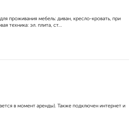
для проживания мебель: диван, кресло-кровать, при
я техника: эл. плита, ст...
ается в момент аренды). Также подключен интернет и