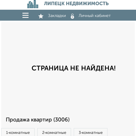
ЛИПЕЦК НЕДВИЖИМОСТЬ
Закладки
Личный кабинет
СТРАНИЦА НЕ НАЙДЕНА!
Продажа квартир (3006)
1‑комнатные
2‑комнатные
3‑комнатные