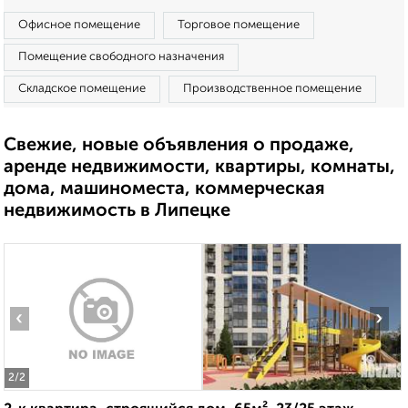
Офисное помещение
Торговое помещение
Помещение свободного назначения
Складское помещение
Производственное помещение
Свежие, новые объявления о продаже,
аренде недвижимости, квартиры, комнаты,
дома, машиноместа, коммерческая
недвижимость в Липецке
‹
›
2
/2