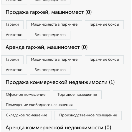
Продажа гаржей, машиномест (0)
Гаражи
Машиноместа в паркинге
Гаражные боксы
Агенство
Без посредников
Аренда гаржей, машиномест (0)
Гаражи
Машиноместа в паркинге
Гаражные боксы
Агенство
Без посредников
Продажа коммерческой недвижимости (1)
Офисное помещение
Торговое помещение
Помещение свободного назначения
Складское помещение
Производственное помещение
Аренда коммерческой недвижимости (0)