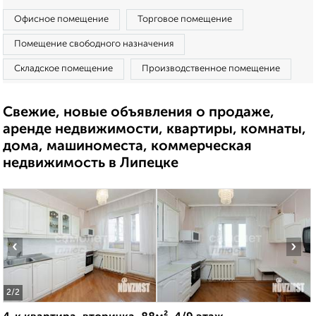
Офисное помещение
Торговое помещение
Помещение свободного назначения
Складское помещение
Производственное помещение
Свежие, новые объявления о продаже,
аренде недвижимости, квартиры, комнаты,
дома, машиноместа, коммерческая
недвижимость в Липецке
‹
›
2
/2