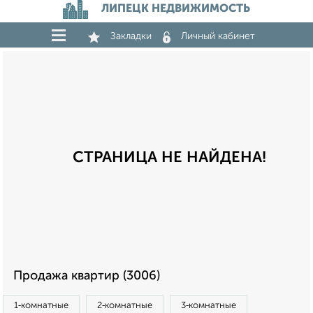
ЛИПЕЦК НЕДВИЖИМОСТЬ
Закладки
Личный кабинет
СТРАНИЦА НЕ НАЙДЕНА!
Продажа квартир (3006)
1‑комнатные
2‑комнатные
3‑комнатные