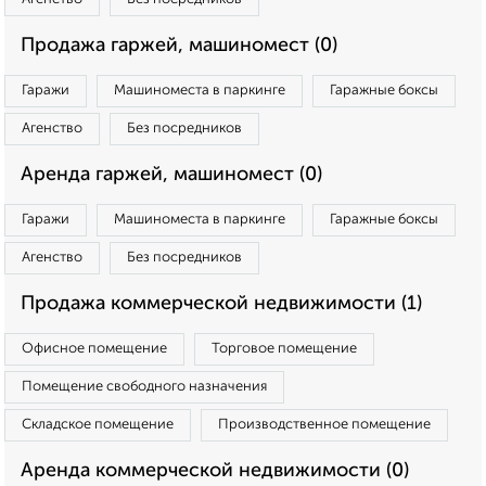
Продажа гаржей, машиномест (0)
Гаражи
Машиноместа в паркинге
Гаражные боксы
Агенство
Без посредников
Аренда гаржей, машиномест (0)
Гаражи
Машиноместа в паркинге
Гаражные боксы
Агенство
Без посредников
Продажа коммерческой недвижимости (1)
Офисное помещение
Торговое помещение
Помещение свободного назначения
Складское помещение
Производственное помещение
Аренда коммерческой недвижимости (0)