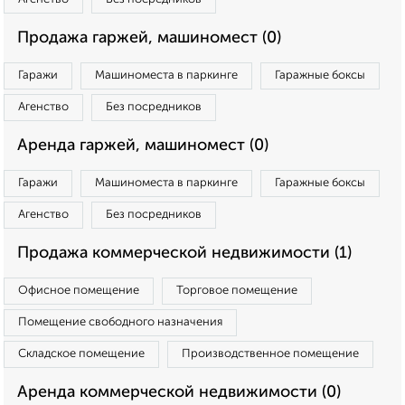
Продажа гаржей, машиномест (0)
Гаражи
Машиноместа в паркинге
Гаражные боксы
Агенство
Без посредников
Аренда гаржей, машиномест (0)
Гаражи
Машиноместа в паркинге
Гаражные боксы
Агенство
Без посредников
Продажа коммерческой недвижимости (1)
Офисное помещение
Торговое помещение
Помещение свободного назначения
Складское помещение
Производственное помещение
Аренда коммерческой недвижимости (0)