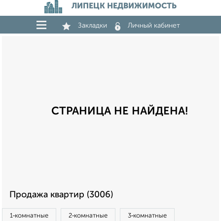
ЛИПЕЦК НЕДВИЖИМОСТЬ
Закладки
Личный кабинет
СТРАНИЦА НЕ НАЙДЕНА!
Продажа квартир (3006)
1‑комнатные
2‑комнатные
3‑комнатные