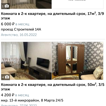
1
Комната в 2-к квартире, на длительный срок, 17м², 3/9
этаж
₽
6 000
в месяц
проезд Строителей 14А
Агентство, 16.05.2022
4
Комната в 2-к квартире, на длительный срок, 50м², 3/5
этаж
₽
4 200
в месяц
мкр. 13-й микрорайон, 8 Марта 24/5
Агентство, 27.06.2022