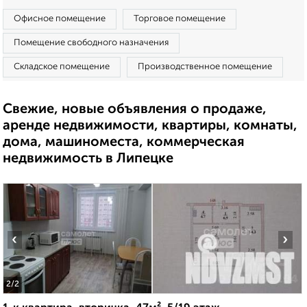
Офисное помещение
Торговое помещение
Помещение свободного назначения
Складское помещение
Производственное помещение
Свежие, новые объявления о продаже,
аренде недвижимости, квартиры, комнаты,
дома, машиноместа, коммерческая
недвижимость в Липецке
‹
›
2
/2