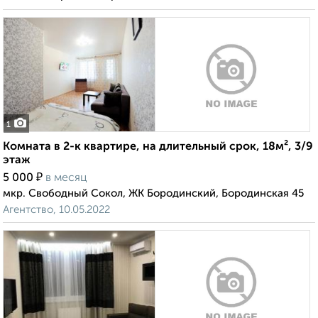
1
Комната в 2-к квартире, на длительный срок, 18м², 3/9
этаж
₽
5 000
в месяц
мкр. Свободный Сокол, ЖК Бородинский, Бородинская 45
Агентство, 10.05.2022