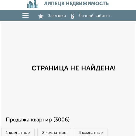
ЛИПЕЦК НЕДВИЖИМОСТЬ
Закладки
Личный кабинет
СТРАНИЦА НЕ НАЙДЕНА!
Продажа квартир (3006)
1‑комнатные
2‑комнатные
3‑комнатные