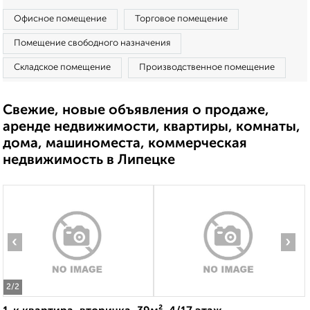
Офисное помещение
Торговое помещение
Помещение свободного назначения
Складское помещение
Производственное помещение
Свежие, новые объявления о продаже,
аренде недвижимости, квартиры, комнаты,
дома, машиноместа, коммерческая
недвижимость в Липецке
‹
›
2
/2