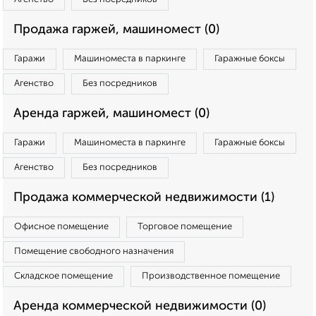
Продажа гаржей, машиномест (0)
Гаражи
Машиноместа в паркинге
Гаражные боксы
Агенство
Без посредников
Аренда гаржей, машиномест (0)
Гаражи
Машиноместа в паркинге
Гаражные боксы
Агенство
Без посредников
Продажа коммерческой недвижимости (1)
Офисное помещение
Торговое помещение
Помещение свободного назначения
Складское помещение
Производственное помещение
Аренда коммерческой недвижимости (0)