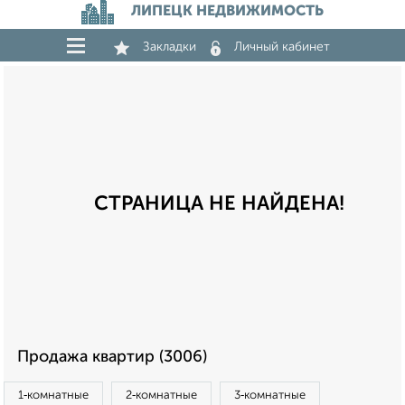
ЛИПЕЦК НЕДВИЖИМОСТЬ
Закладки
Личный кабинет
СТРАНИЦА НЕ НАЙДЕНА!
Продажа квартир (3006)
1‑комнатные
2‑комнатные
3‑комнатные