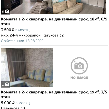
5
Комната в 2-к квартире, на длительный срок, 18м², 6/9
этаж
₽
3 500
в месяц
мкр. 24-й микрорайон, Катукова 32
Собственник, 18.08.2022
1
Комната в 2-к квартире, на длительный срок, 19м², 3/5
этаж
₽
5 000
в месяц
Плеханова 30