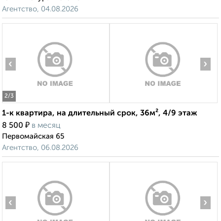
Агентство, 04.08.2026
‹
›
2
/3
1-к квартира, на длительный срок, 36м², 4/9 этаж
₽
8 500
в месяц
Первомайская 65
Агентство, 06.08.2026
‹
›