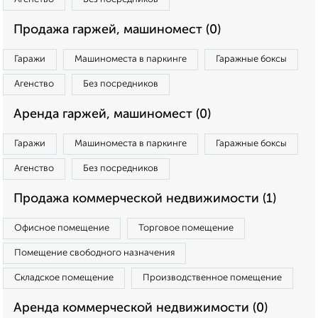
Продажа гаржей, машиномест (0)
Гаражи
Машиноместа в паркинге
Гаражные боксы
Агенство
Без посредников
Аренда гаржей, машиномест (0)
Гаражи
Машиноместа в паркинге
Гаражные боксы
Агенство
Без посредников
Продажа коммерческой недвижимости (1)
Офисное помещение
Торговое помещение
Помещение свободного назначения
Складское помещение
Производственное помещение
Аренда коммерческой недвижимости (0)