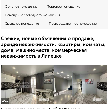
Офисное помещение
Торговое помещение
Помещение свободного назначения
Складское помещение
Производственное помещение
Свежие, новые объявления о продаже,
аренде недвижимости, квартиры, комнаты,
дома, машиноместа, коммерческая
недвижимость в Липецке
‹
›
2
/10