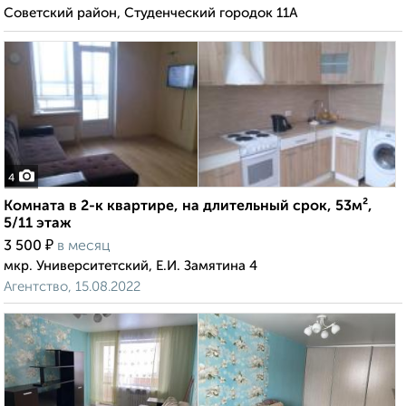
Советский район, Студенческий городок 11А
4
Комната в 2-к квартире, на длительный срок, 53м²,
5/11 этаж
₽
3 500
в месяц
мкр. Университетский, Е.И. Замятина 4
Агентство, 15.08.2022