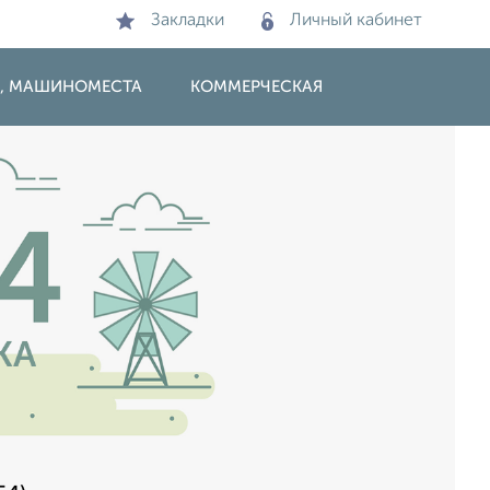
Закладки
Личный кабинет
И, МАШИНОМЕСТА
КОММЕРЧЕСКАЯ