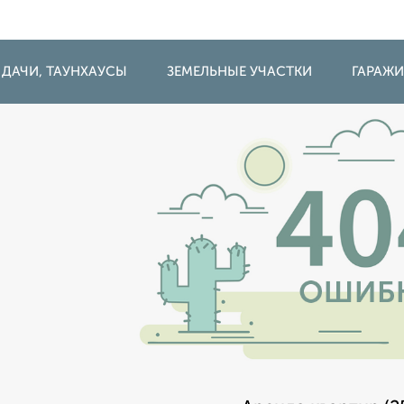
 ДАЧИ, ТАУНХАУСЫ
ЗЕМЕЛЬНЫЕ УЧАСТКИ
ГАРАЖ