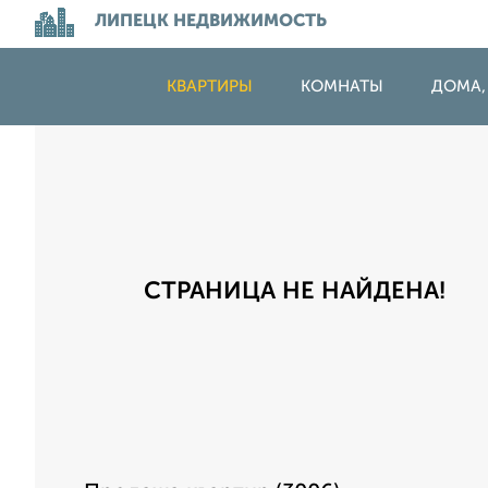
ЛИПЕЦК НЕДВИЖИМОСТЬ
КВАРТИРЫ
КОМНАТЫ
ДОМА,
СТРАНИЦА НЕ НАЙДЕНА!