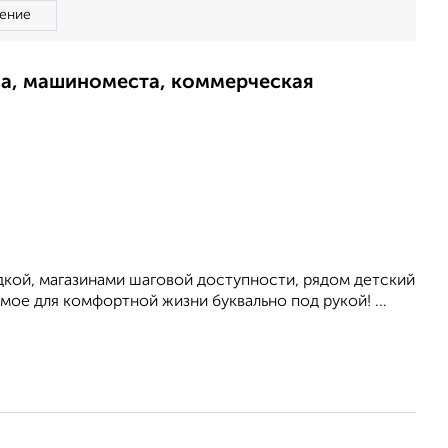
ение
ма, машиноместа, коммерческая
кой, магазинами шаговой доступности, рядом детский
мое для комфортной жизни буквально под рукой! ...