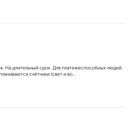
ся. На длительный срок. Для платежеспособных людей.
ачиваются счётчики (свет и во...