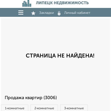
ЛИПЕЦК НЕДВИЖИМОСТЬ
Закладки
Личный кабинет
СТРАНИЦА НЕ НАЙДЕНА!
Продажа квартир (3006)
1‑комнатные
2‑комнатные
3‑комнатные