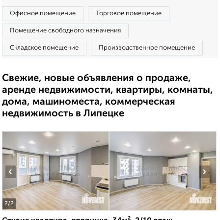
Офисное помещение
Торговое помещение
Помещение свободного назначения
Складское помещение
Производственное помещение
Свежие, новые объявления о продаже,
аренде недвижимости, квартиры, комнаты,
дома, машиноместа, коммерческая
недвижимость в Липецке
‹
›
2
/2