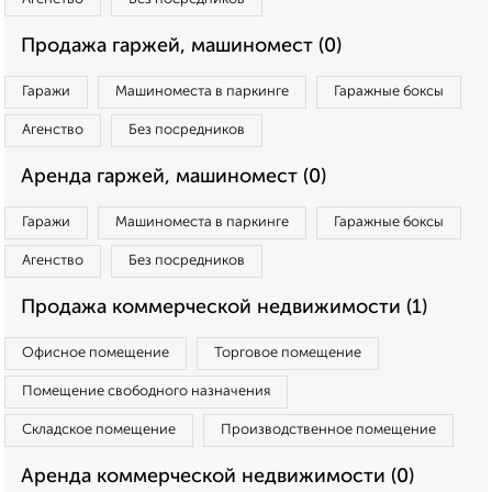
Продажа гаржей, машиномест (0)
Гаражи
Машиноместа в паркинге
Гаражные боксы
Агенство
Без посредников
Аренда гаржей, машиномест (0)
Гаражи
Машиноместа в паркинге
Гаражные боксы
Агенство
Без посредников
Продажа коммерческой недвижимости (1)
Офисное помещение
Торговое помещение
Помещение свободного назначения
Складское помещение
Производственное помещение
Аренда коммерческой недвижимости (0)