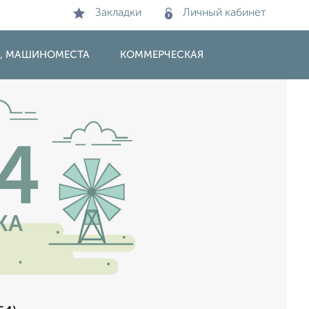
Закладки
Личный кабинет
И, МАШИНОМЕСТА
КОММЕРЧЕСКАЯ