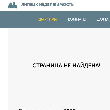
ЛИПЕЦК НЕДВИЖИМОСТЬ
КВАРТИРЫ
КОМНАТЫ
ДОМА,
СТРАНИЦА НЕ НАЙДЕНА!