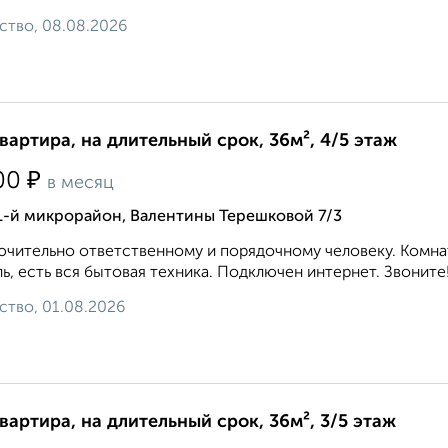
ство, 08.08.2026
квартира, на длительный срок, 36м², 4/5 этаж
₽
00
в месяц
1-й микрорайон, Валентины Терешковой 7/3
чительно ответственному и порядочному человеку. Комнат
ь, есть вся бытовая техника. Подключен интернет. Звоните!.
ство, 01.08.2026
квартира, на длительный срок, 36м², 3/5 этаж