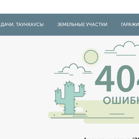
 ДАЧИ, ТАУНХАУСЫ
ЗЕМЕЛЬНЫЕ УЧАСТКИ
ГАРАЖ