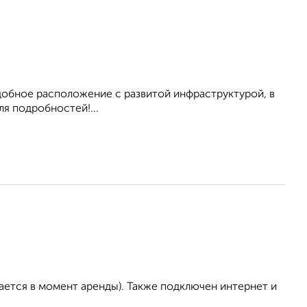
Удобное расположение с развитой инфраструктурой, в
ля подробностей!...
ается в момент аренды). Также подключен интернет и