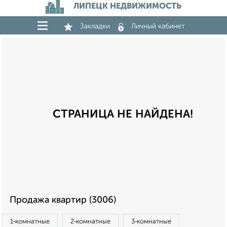
ЛИПЕЦК НЕДВИЖИМОСТЬ
Закладки
Личный кабинет
СТРАНИЦА НЕ НАЙДЕНА!
Продажа квартир (3006)
1‑комнатные
2‑комнатные
3‑комнатные