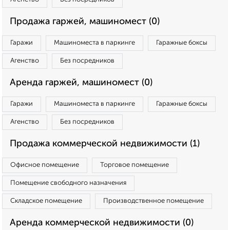
Продажа гаржей, машиномест (0)
Гаражи
Машиноместа в паркинге
Гаражные боксы
Агенство
Без посредников
Аренда гаржей, машиномест (0)
Гаражи
Машиноместа в паркинге
Гаражные боксы
Агенство
Без посредников
Продажа коммерческой недвижимости (1)
Офисное помещение
Торговое помещение
Помещение свободного назначения
Складское помещение
Производственное помещение
Аренда коммерческой недвижимости (0)