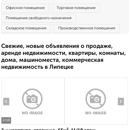
Офисное помещение
Торговое помещение
Помещение свободного назначения
Складское помещение
Производственное помещение
Свежие, новые объявления о продаже,
аренде недвижимости, квартиры, комнаты,
дома, машиноместа, коммерческая
недвижимость в Липецке
‹
›
2
/10