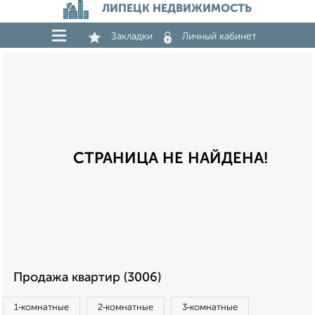
ЛИПЕЦК НЕДВИЖИМОСТЬ
Закладки
Личный кабинет
СТРАНИЦА НЕ НАЙДЕНА!
Продажа квартир (3006)
1‑комнатные
2‑комнатные
3‑комнатные