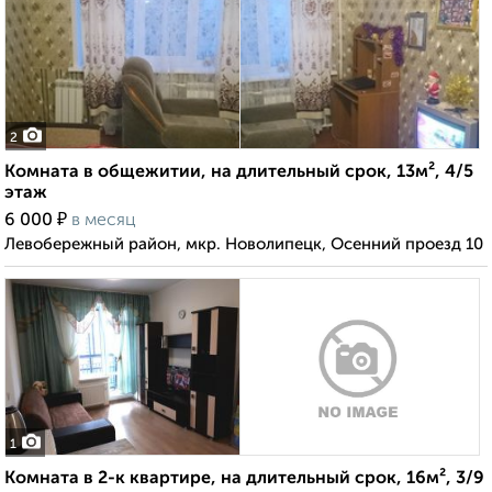
2
Комната в общежитии, на длительный срок, 13м², 4/5
этаж
₽
6 000
в месяц
Левобережный район, мкр. Новолипецк, Осенний проезд 10
1
Комната в 2-к квартире, на длительный срок, 16м², 3/9