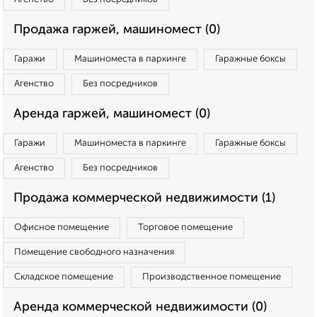
Продажа гаржей, машиномест (0)
Гаражи
Машиноместа в паркинге
Гаражные боксы
Агенство
Без посредников
Аренда гаржей, машиномест (0)
Гаражи
Машиноместа в паркинге
Гаражные боксы
Агенство
Без посредников
Продажа коммерческой недвижимости (1)
Офисное помещение
Торговое помещение
Помещение свободного назначения
Складское помещение
Производственное помещение
Аренда коммерческой недвижимости (0)