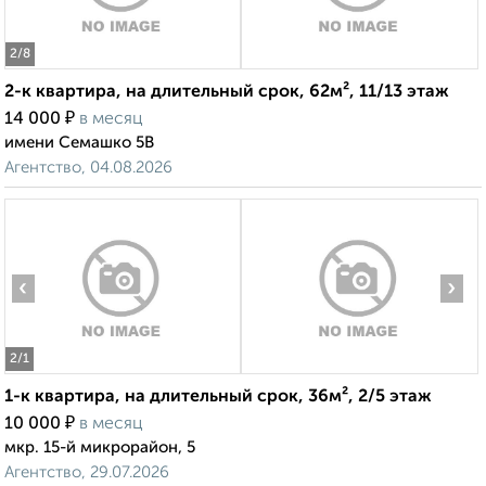
2
/8
2-к квартира, на длительный срок, 62м², 11/13 этаж
₽
14 000
в месяц
имени Семашко 5В
Агентство, 04.08.2026
‹
›
2
/1
1-к квартира, на длительный срок, 36м², 2/5 этаж
₽
10 000
в месяц
мкр. 15-й микрорайон, 5
Агентство, 29.07.2026