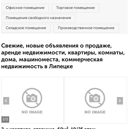
Офисное помещение
Торговое помещение
Помещение свободного назначения
Складское помещение
Производственное помещение
Свежие, новые объявления о продаже,
аренде недвижимости, квартиры, комнаты,
дома, машиноместа, коммерческая
недвижимость в Липецке
‹
›
2
/2