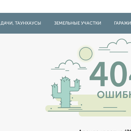
 ДАЧИ, ТАУНХАУСЫ
ЗЕМЕЛЬНЫЕ УЧАСТКИ
ГАРАЖ