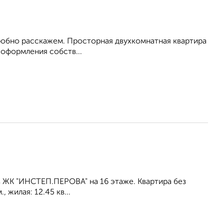
робно расскажем. Просторная двухкомнатная квартира
 оформления собств...
в ЖК "ИНСТЕП.ПЕРОВА" на 16 этаже. Квартира без
 жилая: 12.45 кв...