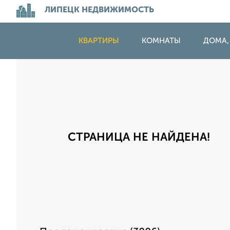
ЛИПЕЦК НЕДВИЖИМОСТЬ
КВАРТИРЫ
КОМНАТЫ
ДОМА,
СТРАНИЦА НЕ НАЙДЕНА!