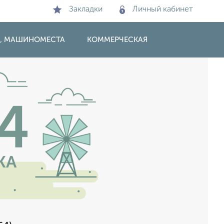
Закладки
Личный кабинет
И, МАШИНОМЕСТА
КОММЕРЧЕСКАЯ