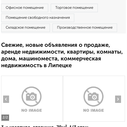
Офисное помещение
Торговое помещение
Помещение свободного назначения
Складское помещение
Производственное помещение
Свежие, новые объявления о продаже,
аренде недвижимости, квартиры, комнаты,
дома, машиноместа, коммерческая
недвижимость в Липецке
‹
›
2
/2