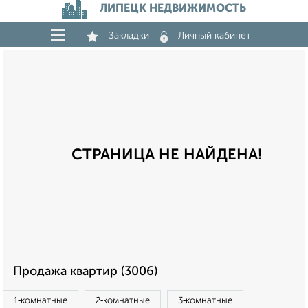
ЛИПЕЦК НЕДВИЖИМОСТЬ
Закладки
Личный кабинет
СТРАНИЦА НЕ НАЙДЕНА!
Продажа квартир (3006)
1‑комнатные
2‑комнатные
3‑комнатные