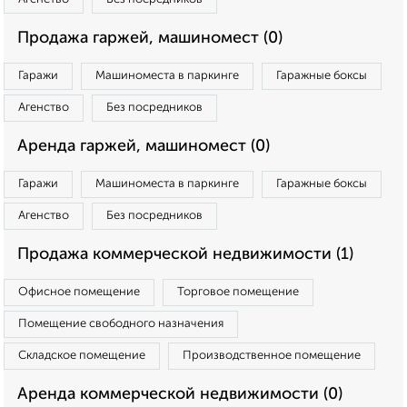
Продажа гаржей, машиномест (0)
Гаражи
Машиноместа в паркинге
Гаражные боксы
Агенство
Без посредников
Аренда гаржей, машиномест (0)
Гаражи
Машиноместа в паркинге
Гаражные боксы
Агенство
Без посредников
Продажа коммерческой недвижимости (1)
Офисное помещение
Торговое помещение
Помещение свободного назначения
Складское помещение
Производственное помещение
Аренда коммерческой недвижимости (0)