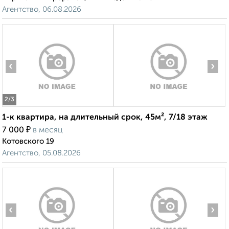
Агентство, 06.08.2026
‹
›
2
/3
1-к квартира, на длительный срок, 45м², 7/18 этаж
₽
7 000
в месяц
Котовского 19
Агентство, 05.08.2026
‹
›