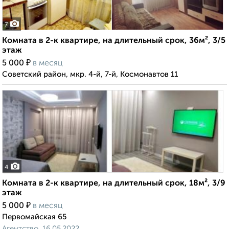
7
Комната в 2-к квартире, на длительный срок, 36м², 3/5
этаж
₽
5 000
в месяц
Советский район, мкр. 4-й, 7-й, Космонавтов 11
4
Комната в 2-к квартире, на длительный срок, 18м², 3/9
этаж
₽
5 000
в месяц
Первомайская 65
Агентство, 16.05.2022