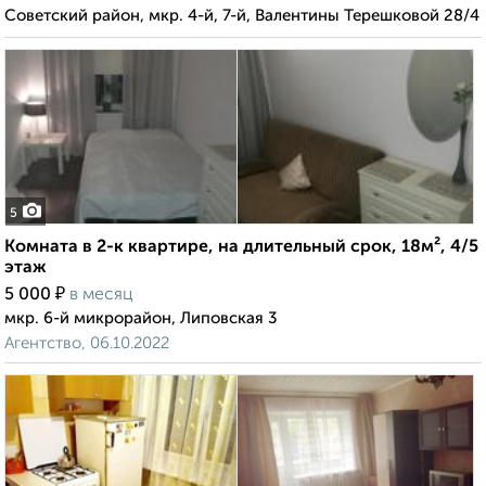
Советский район, мкр. 4-й, 7-й, Валентины Терешковой 28/4
5
Комната в 2-к квартире, на длительный срок, 18м², 4/5
этаж
₽
5 000
в месяц
мкр. 6-й микрорайон, Липовская 3
Агентство, 06.10.2022