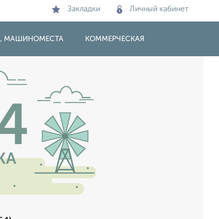
Закладки
Личный кабинет
И, МАШИНОМЕСТА
КОММЕРЧЕСКАЯ