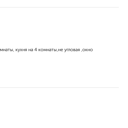
мнаты, кухня на 4 комнаты,не угловая ,окно