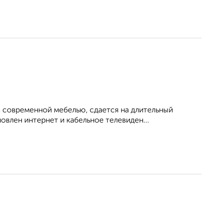
 современной мебелью, сдается на длительный
овлен интернет и кабельное телевиден...