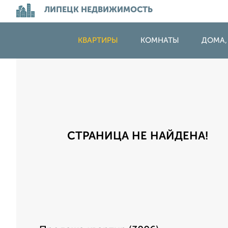
ЛИПЕЦК НЕДВИЖИМОСТЬ
КВАРТИРЫ
КОМНАТЫ
ДОМА,
СТРАНИЦА НЕ НАЙДЕНА!