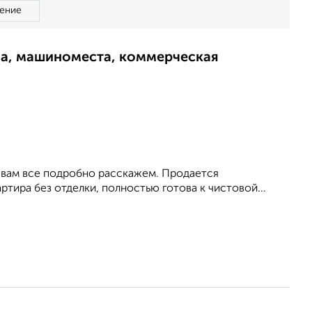
ение
ма, машиноместа, коммерческая
 вам все подробно расскажем. Продается
тира без отделки, полностью готова к чистовой...