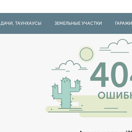
 ДАЧИ, ТАУНХАУСЫ
ЗЕМЕЛЬНЫЕ УЧАСТКИ
ГАРАЖ