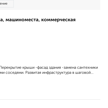
ение
ма, машиноместа, коммерческая
-Перекрытие крыши -фасад здания -замена сантехники
и соседями. Развитая инфраструктура в шаговой...