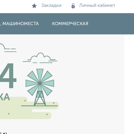
Закладки
Личный кабинет
И, МАШИНОМЕСТА
КОММЕРЧЕСКАЯ