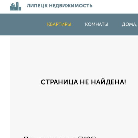
ЛИПЕЦК НЕДВИЖИМОСТЬ
КВАРТИРЫ
КОМНАТЫ
ДОМА,
СТРАНИЦА НЕ НАЙДЕНА!