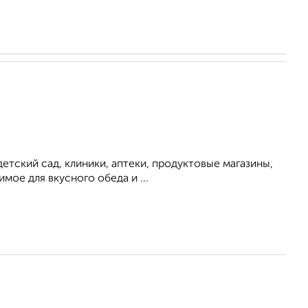
детский сад, клиники, аптеки, продуктовые магазины,
ое для вкусного обеда и ...