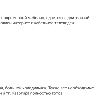
 современной мебелью, сдается на длительный
овлен интернет и кабельное телевиден...
на, большой холодильник. Также все необходимые
 и тп. Квартира полностью готов...