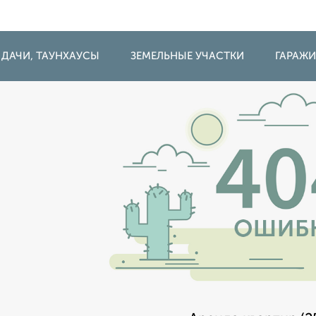
 ДАЧИ, ТАУНХАУСЫ
ЗЕМЕЛЬНЫЕ УЧАСТКИ
ГАРАЖ