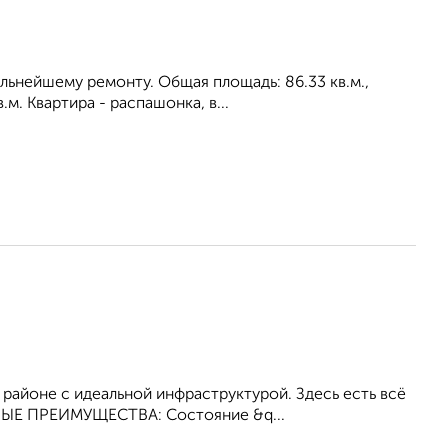
альнейшему ремонту. Общая площадь: 86.33 кв.м.,
м. Квартира - распашонка, в...
 районе с идеальной инфраструктурой. Здесь есть всё
ВНЫЕ ПРЕИМУЩЕСТВА: Состояние &q...