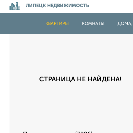
ЛИПЕЦК НЕДВИЖИМОСТЬ
КВАРТИРЫ
КОМНАТЫ
ДОМА,
СТРАНИЦА НЕ НАЙДЕНА!