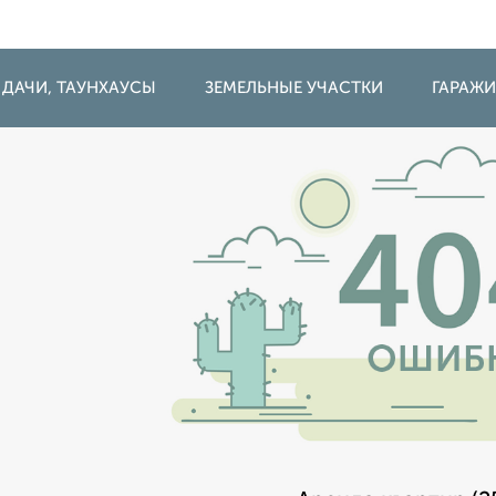
 ДАЧИ, ТАУНХАУСЫ
ЗЕМЕЛЬНЫЕ УЧАСТКИ
ГАРАЖ