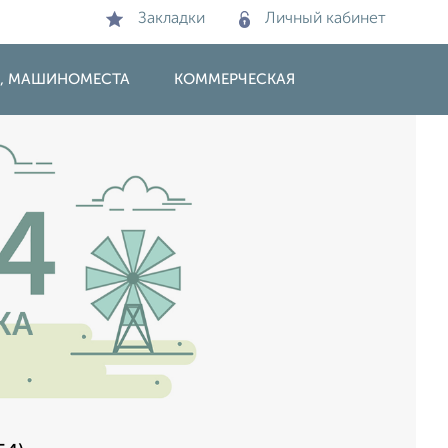
Закладки
Личный кабинет
И, МАШИНОМЕСТА
КОММЕРЧЕСКАЯ