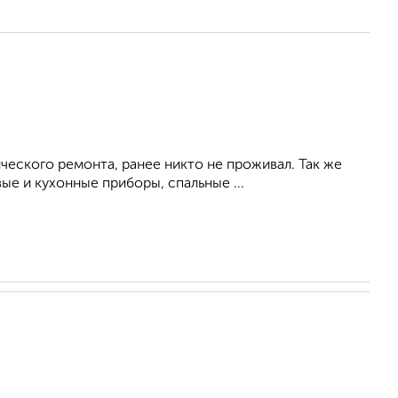
ческого ремонта, ранее никто не проживал. Так же
е и кухонные приборы, спальные ...