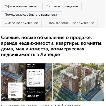
Офисное помещение
Торговое помещение
Помещение свободного назначения
Складское помещение
Производственное помещение
Свежие, новые объявления о продаже,
аренде недвижимости, квартиры, комнаты,
дома, машиноместа, коммерческая
недвижимость в Липецке
‹
›
2
/2