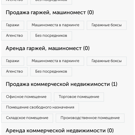
Продажа гаржей, машиномест (0)
Гаражи
Машиноместа в паркинге
Гаражные боксы
Агенство
Без посредников
Аренда гаржей, машиномест (0)
Гаражи
Машиноместа в паркинге
Гаражные боксы
Агенство
Без посредников
Продажа коммерческой недвижимости (1)
Офисное помещение
Торговое помещение
Помещение свободного назначения
Складское помещение
Производственное помещение
Аренда коммерческой недвижимости (0)