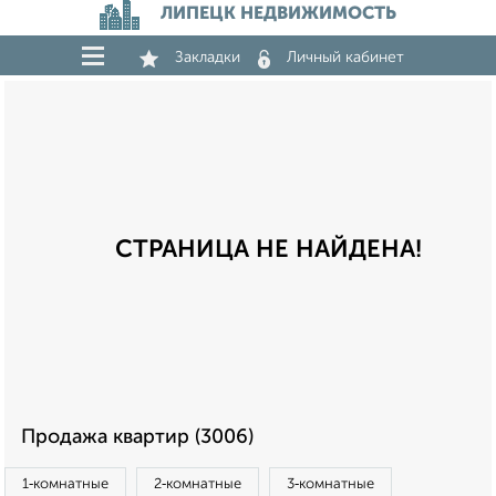
ЛИПЕЦК НЕДВИЖИМОСТЬ
Закладки
Личный кабинет
СТРАНИЦА НЕ НАЙДЕНА!
Продажа квартир (3006)
1‑комнатные
2‑комнатные
3‑комнатные