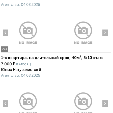
Агентство, 04.08.2026
‹
›
2
/4
1-к квартира, на длительный срок, 40м², 5/10 этаж
₽
7 000
в месяц
Юных Натуралистов 5
Агентство, 04.08.2026
‹
›