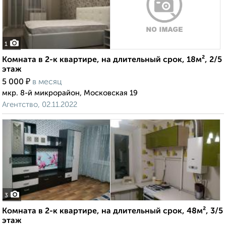
1
Комната в 2-к квартире, на длительный срок, 18м², 2/5
этаж
₽
5 000
в месяц
мкр. 8-й микрорайон, Московская 19
Агентство, 02.11.2022
3
Комната в 2-к квартире, на длительный срок, 48м², 3/5
этаж