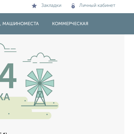
Закладки
Личный кабинет
И, МАШИНОМЕСТА
КОММЕРЧЕСКАЯ