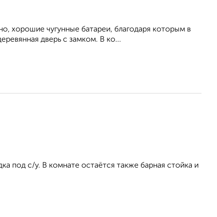
но, хорошие чугунные батареи, благодаря которым в
ревянная дверь с замком. В ко...
ка под с/у. В комнате остаётся также барная стойка и