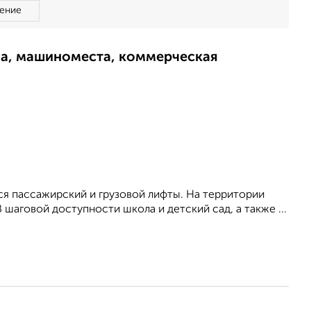
ение
ма, машиноместа, коммерческая
ся пассажирский и грузовой лифты. На территории
шаговой доступности школа и детский сад, а также ...