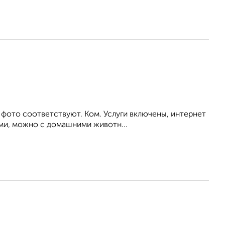
 фото соответствуют. Ком. Услуги включены, интернет
ьми, можно с домашними животн...