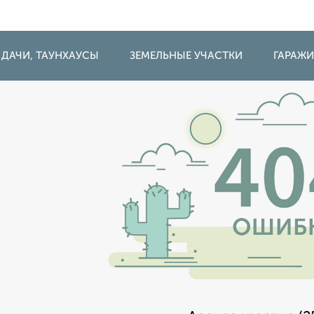
 ДАЧИ, ТАУНХАУСЫ
ЗЕМЕЛЬНЫЕ УЧАСТКИ
ГАРАЖ