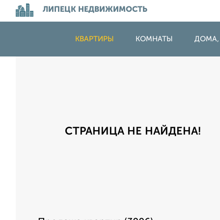
ЛИПЕЦК НЕДВИЖИМОСТЬ
КВАРТИРЫ
КОМНАТЫ
ДОМА,
СТРАНИЦА НЕ НАЙДЕНА!