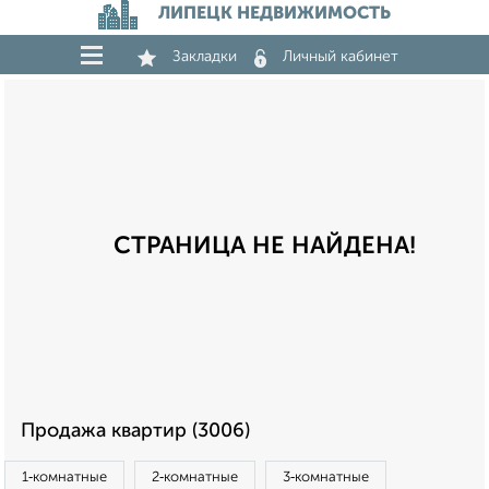
ЛИПЕЦК НЕДВИЖИМОСТЬ
Закладки
Личный кабинет
СТРАНИЦА НЕ НАЙДЕНА!
Продажа квартир (3006)
1‑комнатные
2‑комнатные
3‑комнатные