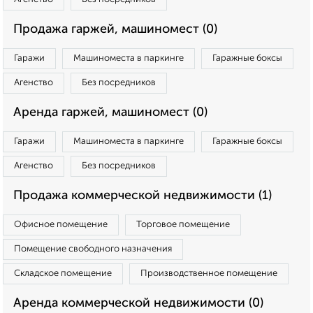
Продажа гаржей, машиномест (0)
Гаражи
Машиноместа в паркинге
Гаражные боксы
Агенство
Без посредников
Аренда гаржей, машиномест (0)
Гаражи
Машиноместа в паркинге
Гаражные боксы
Агенство
Без посредников
Продажа коммерческой недвижимости (1)
Офисное помещение
Торговое помещение
Помещение свободного назначения
Складское помещение
Производственное помещение
Аренда коммерческой недвижимости (0)