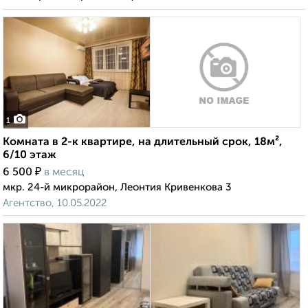
1
Комната в 2-к квартире, на длительный срок, 18м²,
6/10 этаж
₽
6 500
в месяц
мкр. 24-й микрорайон, Леонтия Кривенкова 3
Агентство, 10.05.2022