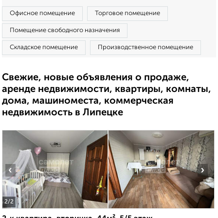
Офисное помещение
Торговое помещение
Помещение свободного назначения
Складское помещение
Производственное помещение
Свежие, новые объявления о продаже,
аренде недвижимости, квартиры, комнаты,
дома, машиноместа, коммерческая
недвижимость в Липецке
‹
›
2
/2