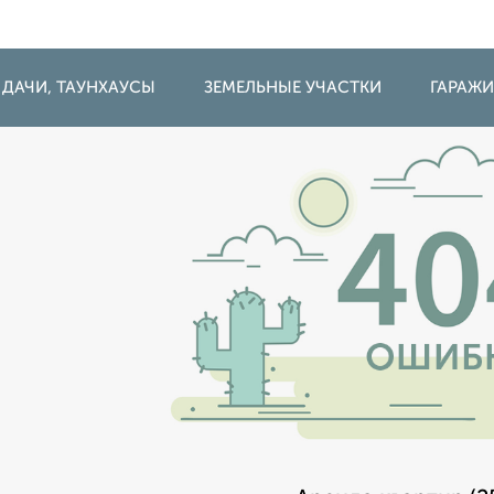
 ДАЧИ, ТАУНХАУСЫ
ЗЕМЕЛЬНЫЕ УЧАСТКИ
ГАРАЖ