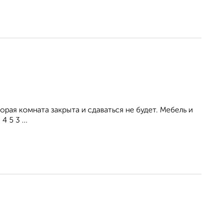
орая комната закрыта и сдаваться не будет. Мебель и
 5 3 ...