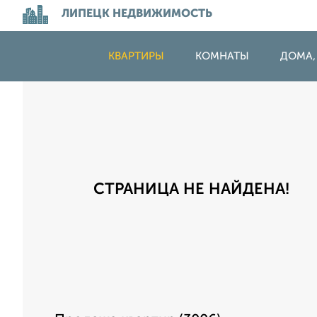
ЛИПЕЦК НЕДВИЖИМОСТЬ
КВАРТИРЫ
КОМНАТЫ
ДОМА,
СТРАНИЦА НЕ НАЙДЕНА!