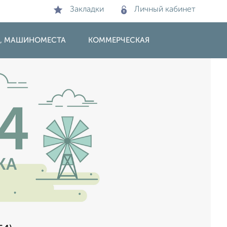
Закладки
Личный кабинет
И, МАШИНОМЕСТА
КОММЕРЧЕСКАЯ