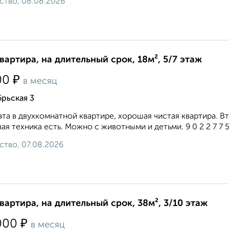
ство, 08.08.2026
квартира, на длительный срок, 18м², 5/7 этаж
₽
00
в месяц
рьская 3
та в двухкомнатной квартире, хорошая чистая квартира. Вт
ая техника есть. Можно с животными и детьми. 9 0 2 2 7 7 5 4
ство, 07.08.2026
квартира, на длительный срок, 38м², 3/10 этаж
₽
000
в месяц