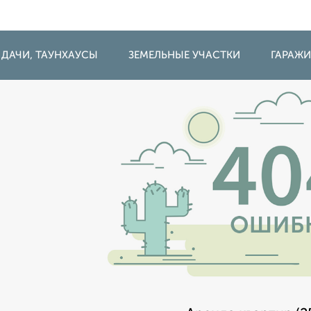
 ДАЧИ, ТАУНХАУСЫ
ЗЕМЕЛЬНЫЕ УЧАСТКИ
ГАРАЖ