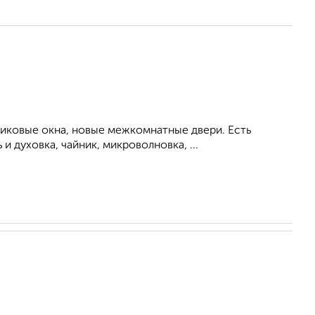
тиковые окна, новые межкомнатные двери. Есть
 духовка, чайник, микроволновка, ...