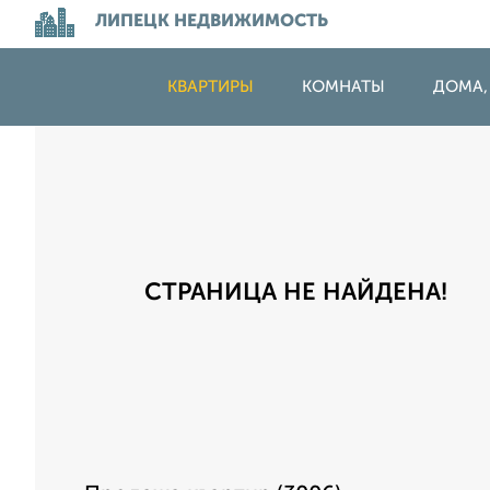
ЛИПЕЦК НЕДВИЖИМОСТЬ
КВАРТИРЫ
КОМНАТЫ
ДОМА,
СТРАНИЦА НЕ НАЙДЕНА!