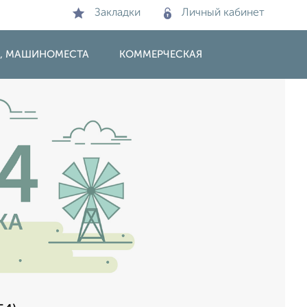
Закладки
Личный кабинет
И, МАШИНОМЕСТА
КОММЕРЧЕСКАЯ