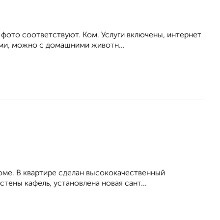
 фото соответствуют. Ком. Услуги включены, интернет
ьми, можно с домашними животн...
оме. В квартире сделан высококачественный
стены кафель, установлена новая сант...