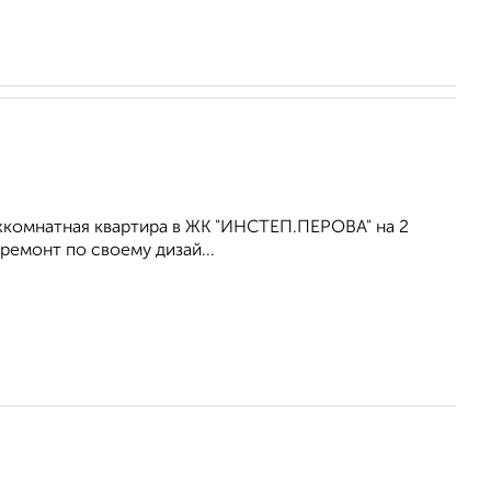
хкомнатная квартира в ЖК "ИНСТЕП.ПЕРОВА" на 2
ремонт по своему дизай...