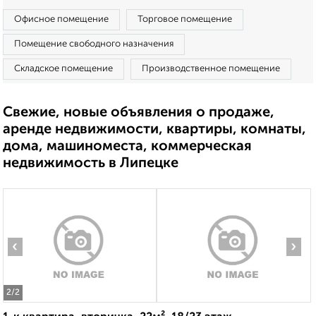
Офисное помещение
Торговое помещение
Помещение свободного назначения
Складское помещение
Производственное помещение
Свежие, новые объявления о продаже,
аренде недвижимости, квартиры, комнаты,
дома, машиноместа, коммерческая
недвижимость в Липецке
‹
›
2
/2