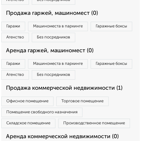
Продажа гаржей, машиномест (0)
Гаражи
Машиноместа в паркинге
Гаражные боксы
Агенство
Без посредников
Аренда гаржей, машиномест (0)
Гаражи
Машиноместа в паркинге
Гаражные боксы
Агенство
Без посредников
Продажа коммерческой недвижимости (1)
Офисное помещение
Торговое помещение
Помещение свободного назначения
Складское помещение
Производственное помещение
Аренда коммерческой недвижимости (0)