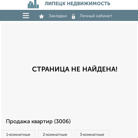
ЛИПЕЦК НЕДВИЖИМОСТЬ
Закладки
Личный кабинет
СТРАНИЦА НЕ НАЙДЕНА!
Продажа квартир (3006)
1‑комнатные
2‑комнатные
3‑комнатные