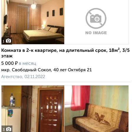
1
Комната в 2-к квартире, на длительный срок, 18м², 3/5
этаж
₽
5 000
в месяц
мкр. Свободный Сокол, 40 лет Октября 21
Агентство, 02.11.2022
3