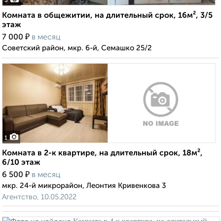
3
Комната в общежитии, на длительный срок, 16м², 3/5
этаж
₽
7 000
в месяц
Советский район, мкр. 6-й, Семашко 25/2
1
Комната в 2-к квартире, на длительный срок, 18м²,
6/10 этаж
₽
6 500
в месяц
мкр. 24-й микрорайон, Леонтия Кривенкова 3
Агентство, 10.05.2022