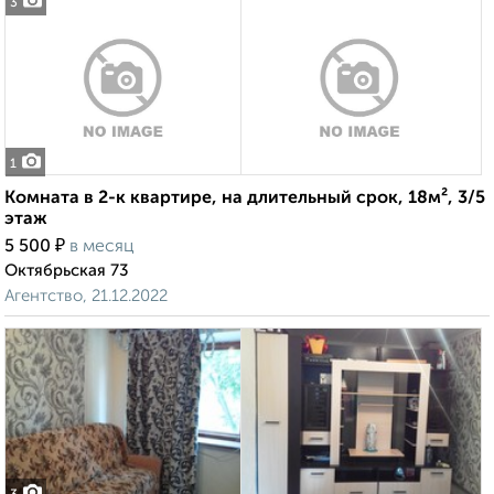
3
1
Комната в 2-к квартире, на длительный срок, 18м², 3/5
этаж
₽
5 500
в месяц
Октябрьская 73
Агентство, 21.12.2022