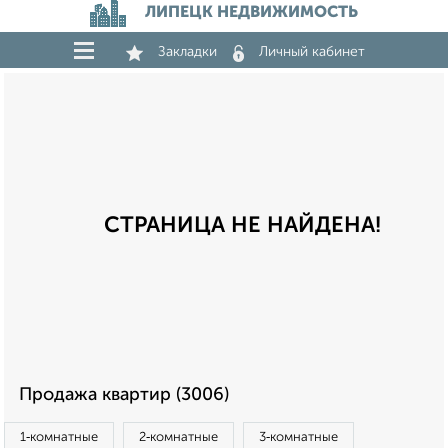
ЛИПЕЦК НЕДВИЖИМОСТЬ
Закладки
Личный кабинет
СТРАНИЦА НЕ НАЙДЕНА!
Продажа квартир (3006)
1‑комнатные
2‑комнатные
3‑комнатные