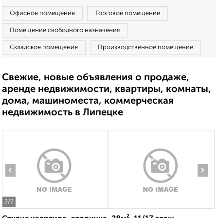
Офисное помещение
Торговое помещение
Помещение свободного назначения
Складское помещение
Производственное помещение
Свежие, новые объявления о продаже,
аренде недвижимости, квартиры, комнаты,
дома, машиноместа, коммерческая
недвижимость в Липецке
‹
›
2
/2