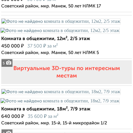
Советский район, мкр. Манеж, 50 лет НЛМК 17
Комната в общежитии, 12м², 2/5 этаж
₽
₽
450 000
37 500
за м²
Советский район, мкр. Манеж, 50 лет НЛМК 5
5
Виртуальные 3D-туры по интересным
местам
Комната в общежитии, 18м², 7/9 этаж
₽
₽
640 000
35 600
за м²
Советский район, мкр. 15-й, 15-й микрорайон 1/2