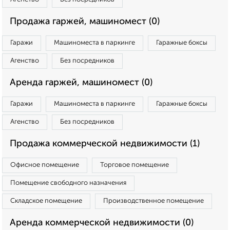
Продажа гаржей, машиномест (0)
Гаражи
Машиноместа в паркинге
Гаражные боксы
Агенство
Без посредников
Аренда гаржей, машиномест (0)
Гаражи
Машиноместа в паркинге
Гаражные боксы
Агенство
Без посредников
Продажа коммерческой недвижимости (1)
Офисное помещение
Торговое помещение
Помещение свободного назначения
Складское помещение
Производственное помещение
Аренда коммерческой недвижимости (0)