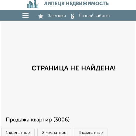
ЛИПЕЦК НЕДВИЖИМОСТЬ
Закладки
Личный кабинет
СТРАНИЦА НЕ НАЙДЕНА!
Продажа квартир (3006)
1‑комнатные
2‑комнатные
3‑комнатные