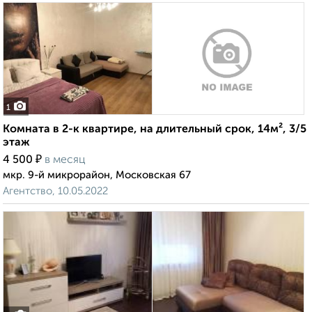
1
Комната в 2-к квартире, на длительный срок, 14м², 3/5
этаж
₽
4 500
в месяц
мкр. 9-й микрорайон, Московская 67
Агентство, 10.05.2022