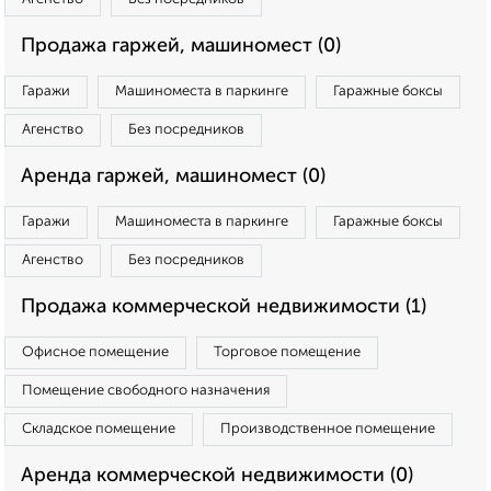
Продажа гаржей, машиномест (0)
Гаражи
Машиноместа в паркинге
Гаражные боксы
Агенство
Без посредников
Аренда гаржей, машиномест (0)
Гаражи
Машиноместа в паркинге
Гаражные боксы
Агенство
Без посредников
Продажа коммерческой недвижимости (1)
Офисное помещение
Торговое помещение
Помещение свободного назначения
Складское помещение
Производственное помещение
Аренда коммерческой недвижимости (0)