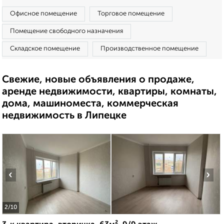
Офисное помещение
Торговое помещение
Помещение свободного назначения
Складское помещение
Производственное помещение
Свежие, новые объявления о продаже,
аренде недвижимости, квартиры, комнаты,
дома, машиноместа, коммерческая
недвижимость в Липецке
‹
›
2
/10