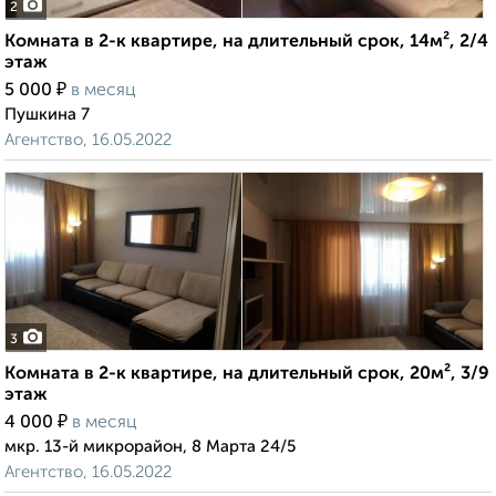
2
Комната в 2-к квартире, на длительный срок, 14м², 2/4
этаж
₽
5 000
в месяц
Пушкина 7
Агентство, 16.05.2022
3
Комната в 2-к квартире, на длительный срок, 20м², 3/9
этаж
₽
4 000
в месяц
мкр. 13-й микрорайон, 8 Марта 24/5
Агентство, 16.05.2022